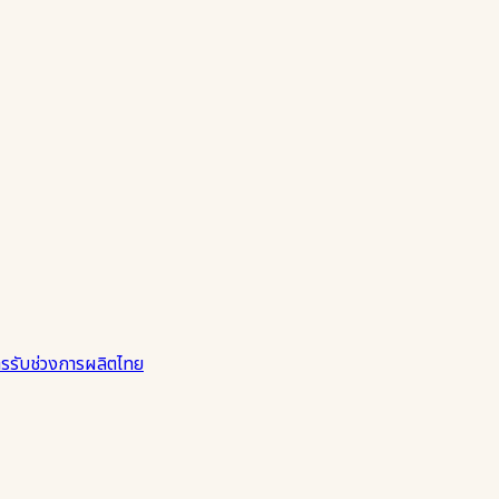
รรับช่วงการผลิตไทย