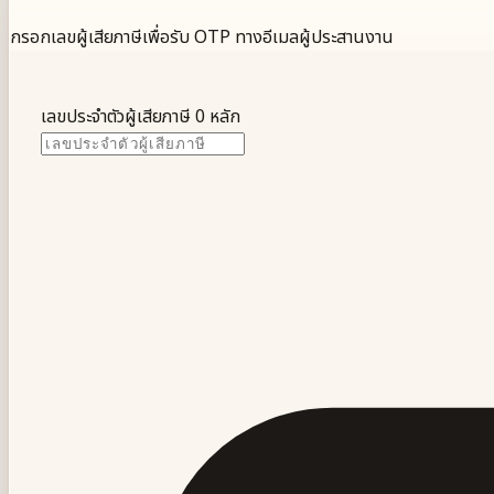
กรอกเลขผู้เสียภาษีเพื่อรับ OTP ทางอีเมลผู้ประสานงาน
เลขประจำตัวผู้เสียภาษี
0 หลัก