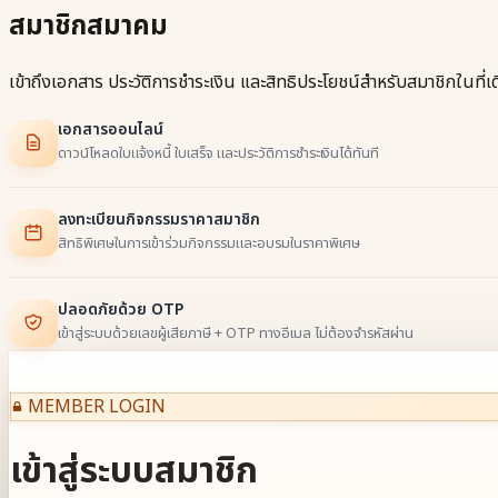
สมาชิกสมาคม
เข้าถึงเอกสาร ประวัติการชำระเงิน และสิทธิประโยชน์สำหรับสมาชิกในที่เด
เอกสารออนไลน์
ดาวน์โหลดใบแจ้งหนี้ ใบเสร็จ และประวัติการชำระเงินได้ทันที
ลงทะเบียนกิจกรรมราคาสมาชิก
สิทธิพิเศษในการเข้าร่วมกิจกรรมและอบรมในราคาพิเศษ
ปลอดภัยด้วย OTP
เข้าสู่ระบบด้วยเลขผู้เสียภาษี + OTP ทางอีเมล ไม่ต้องจำรหัสผ่าน
MEMBER LOGIN
เข้าสู่ระบบสมาชิก