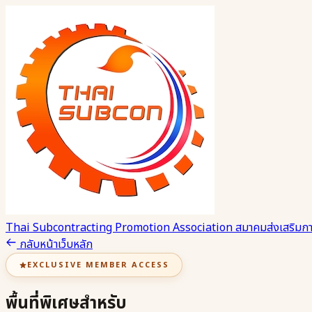
Thai Subcontracting Promotion Association
สมาคมส่งเสริมกา
กลับหน้าเว็บหลัก
EXCLUSIVE MEMBER ACCESS
พื้นที่พิเศษสำหรับ