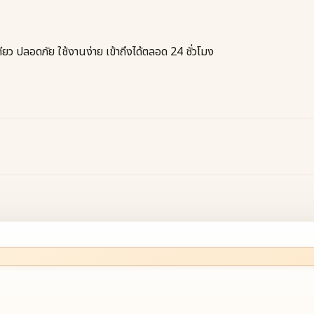
ียว ปลอดภัย ใช้งานง่าย เข้าถึงได้ตลอด 24 ชั่วโมง